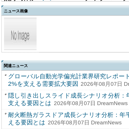
ニュース画像
関連ニュース
グローバル自動光学偏光計業界研究レポート20
2%を支える需要拡大要因
2026年08月07日 D
隠し引き出しスライド成長シナリオ分析：年
支える要因とは
2026年08月07日 DreamNews
耐火断熱ガラスドア成長シナリオ分析：年平
える要因とは
2026年08月07日 DreamNews