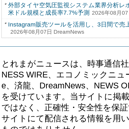
外部タイヤ空気圧監視システム業界分析レポー
米ドル規模と成長率7.7%予測
2026年08月07
Instagram販売ツールを活用し、3日間で売
2026年08月07日 DreamNews
とれまがニュースは、時事通信社、カブ知恵
NESS WIRE、エコノミックニュース
e、済龍、DreamNews、NEWS O
を受けています。当サイトに掲
ではなく、正確性・安全性を保証
サイトにて配信される情報を用