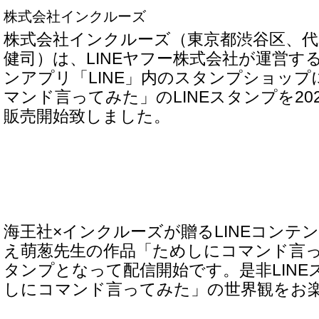
株式会社インクルーズ
株式会社インクルーズ（東京都渋谷区、代
健司）は、LINEヤフー株式会社が運営す
ンアプリ「LINE」内のスタンプショッ
マンド言ってみた」のLINEスタンプを20
販売開始致しました。
海王社×インクルーズが贈るLINEコンテ
え萌葱先生の作品「ためしにコマンド言って
タンプとなって配信開始です。是非LIN
しにコマンド言ってみた」の世界観をお