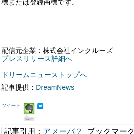
標または登録商標です。
配信元企業：株式会社インクルーズ
プレスリリース詳細へ
ドリームニューストップへ
記事提供：
DreamNews
ツイート
記事引用：
アメーバ？
ブックマー