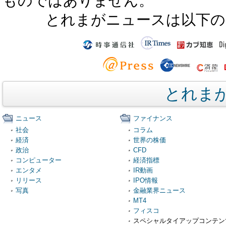
ものではありません。
とれまがニュースは以下の
とれま
ニュース
ファイナンス
社会
コラム
経済
世界の株価
政治
CFD
コンピューター
経済指標
エンタメ
IR動画
リリース
IPO情報
写真
金融業界ニュース
MT4
フィスコ
スペシャルタイアップコンテン