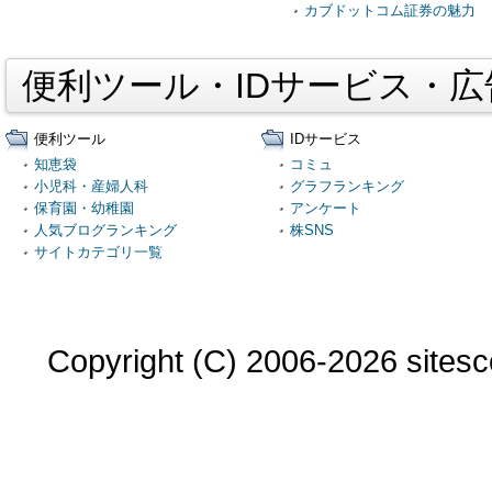
カブドットコム証券の魅力
便利ツール・IDサービス・
便利ツール
IDサービス
知恵袋
コミュ
小児科・産婦人科
グラフランキング
保育園・幼稚園
アンケート
人気ブログランキング
株SNS
サイトカテゴリ一覧
Copyright (C) 2006-2026 sitesco