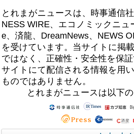
とれまがニュースは、時事通信社、カブ知恵
NESS WIRE、エコノミックニュース
e、済龍、DreamNews、NEWS O
を受けています。当サイトに掲
ではなく、正確性・安全性を保証
サイトにて配信される情報を用
ものではありません。
とれまがニュースは以下の