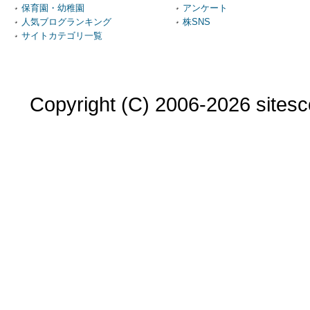
保育園・幼稚園
アンケート
人気ブログランキング
株SNS
サイトカテゴリ一覧
Copyright (C) 2006-2026 sitesco