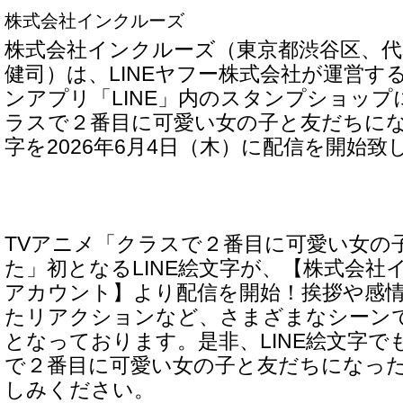
株式会社インクルーズ
株式会社インクルーズ（東京都渋谷区、代
健司）は、LINEヤフー株式会社が運営す
ンアプリ「LINE」内のスタンプショップ
ラスで２番目に可愛い女の子と友だちになっ
字を2026年6月4日（木）に配信を開始致
TVアニメ「クラスで２番目に可愛い女の
た」初となるLINE絵文字が、【株式会社
アカウント】より配信を開始！挨拶や感
たリアクションなど、さまざまなシーン
となっております。是非、LINE絵文字で
で２番目に可愛い女の子と友だちになっ
しみください。