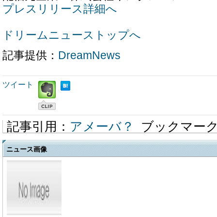
プレスリリース詳細へ
ドリームニューストップへ
記事提供：
DreamNews
ツイート
記事引用：
アメーバ？
ブックマー
ニュース画像