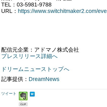
TEL：03-5981-9788
URL：
https://www.switchitmaker2.com/eve
配信元企業：アドマノ株式会社
プレスリリース詳細へ
ドリームニューストップへ
記事提供：
DreamNews
ツイート