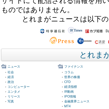
サイトにて配信される情報を用
ものではありません。
とれまがニュースは以下の
とれま
ニュース
ファイナンス
社会
コラム
経済
世界の株価
政治
CFD
コンピューター
経済指標
エンタメ
IR動画
リリース
IPO情報
写真
金融業界ニュース
MT4