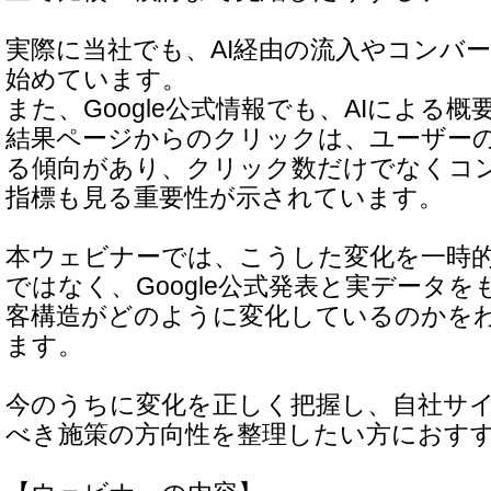
実際に当社でも、AI経由の流入やコンバ
始めています。
また、Google公式情報でも、AIによる
結果ページからのクリックは、ユーザー
る傾向があり、クリック数だけでなくコ
指標も見る重要性が示されています。
本ウェビナーでは、こうした変化を一時
ではなく、Google公式発表と実データを
客構造がどのように変化しているのかを
ます。
今のうちに変化を正しく把握し、自社サ
べき施策の方向性を整理したい方におす