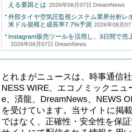
える要因とは
2026年08月07日 DreamNews
外部タイヤ空気圧監視システム業界分析レポー
米ドル規模と成長率7.7%予測
2026年08月07
Instagram販売ツールを活用し、3日間で売
2026年08月07日 DreamNews
とれまがニュースは、時事通信社、カブ知恵
NESS WIRE、エコノミックニュース
e、済龍、DreamNews、NEWS O
を受けています。当サイトに掲
ではなく、正確性・安全性を保証