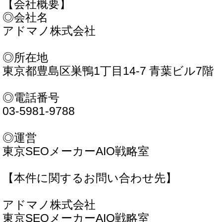
【会社概要】
◎会社名
アドマノ株式会社
◎所在地
東京都豊島区巣鴨1丁目14-7 青葉ビル7階
◎電話番号
03-5981-9788
◎運営
東京SEOメーカーAIO戦略室
【本件に関するお問い合わせ先】
アドマノ株式会社
東京SEOメーカーAIO戦略室