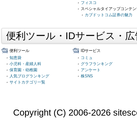
フィスコ
スペシャルタイアップコンテン
カブドットコム証券の魅力
便利ツール・IDサービス・
便利ツール
IDサービス
知恵袋
コミュ
小児科・産婦人科
グラフランキング
保育園・幼稚園
アンケート
人気ブログランキング
株SNS
サイトカテゴリ一覧
Copyright (C) 2006-2026 sitesco