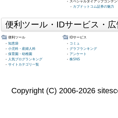
スペシャルタイアップコンテン
カブドットコム証券の魅力
便利ツール・IDサービス・
便利ツール
IDサービス
知恵袋
コミュ
小児科・産婦人科
グラフランキング
保育園・幼稚園
アンケート
人気ブログランキング
株SNS
サイトカテゴリ一覧
Copyright (C) 2006-2026 sitesco