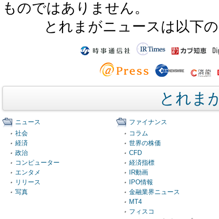
ものではありません。
とれまがニュースは以下の
とれま
ニュース
ファイナンス
社会
コラム
経済
世界の株価
政治
CFD
コンピューター
経済指標
エンタメ
IR動画
リリース
IPO情報
写真
金融業界ニュース
MT4
フィスコ