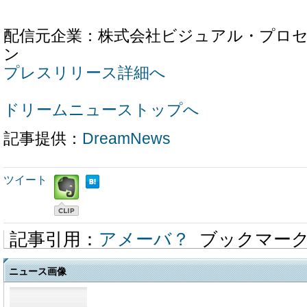
配信元企業：株式会社ビジュアル・プロ
ン
プレスリリース詳細へ
ドリームニューストップへ
記事提供：
DreamNews
ツイート
記事引用：
アメーバ？
ブックマー
ニュース画像