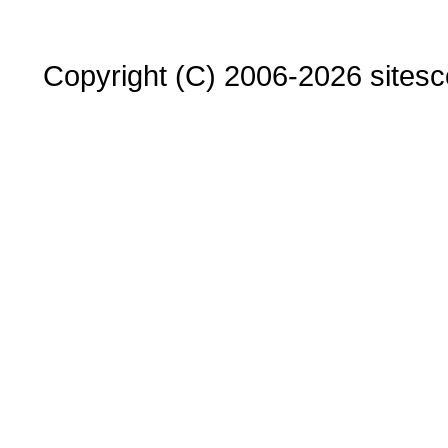
Copyright (C) 2006-2026 sitesco