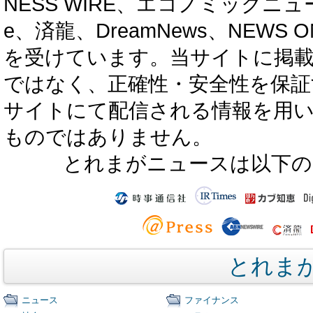
NESS WIRE、エコノミックニュース
e、済龍、DreamNews、NEWS O
を受けています。当サイトに掲
ではなく、正確性・安全性を保証
サイトにて配信される情報を用
ものではありません。
とれまがニュースは以下の
とれま
ニュース
ファイナンス