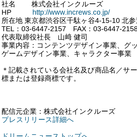
社名 株式会社インクルーズ
HP
http://www.increws.co.jp/
所在地 東京都渋谷区千駄ヶ谷4-15-10 北
TEL：03-6447-2157 FAX：03-6447-215
代表取締役社長 山﨑 健司
事業内容：コンテンツデザイン事業、グ
ゲームデザイン事業、キャラクター事業
＊記載されている会社名及び商品名／サ
標または登録商標です。
配信元企業：株式会社インクルーズ
プレスリリース詳細へ
ドリームニューストップへ