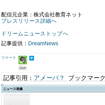
配信元企業：株式会社教育ネット
プレスリリース詳細へ
ドリームニューストップへ
記事提供：
DreamNews
ツイート
記事引用：
アメーバ？
ブックマー
ニュース画像