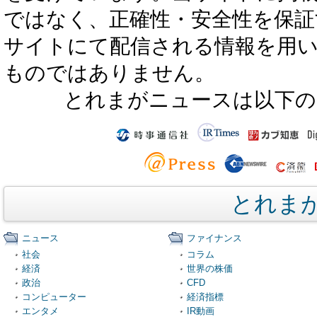
ではなく、正確性・安全性を保証
サイトにて配信される情報を用
ものではありません。
とれまがニュースは以下の
とれま
ニュース
ファイナンス
社会
コラム
経済
世界の株価
政治
CFD
コンピューター
経済指標
エンタメ
IR動画