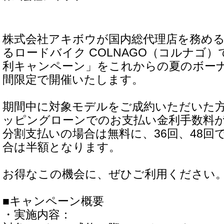
株式会社アキボウが国内総代理店を務め
るロードバイク COLNAGO（コルナゴ
利キャンペーン」をこれからの夏のボー
間限定で開催いたします。
期間中に対象モデルをご成約いただいた
ッピングローンでのお支払い金利手数料が、
分割支払いの場合は無料に、36回、48回
合は半額となります。
お得なこの機会に、ぜひご利用ください
■キャンペーン概要
・実施内容：