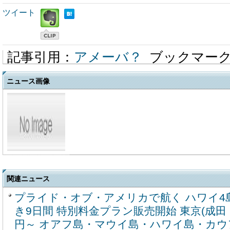
ツイート
記事引用：
アメーバ？
ブックマー
ニュース画像
関連ニュース
プライド・オブ・アメリカで航く ハワイ4
き9日間 特別料金プラン販売開始 東京(成田・羽
円～ オアフ島・マウイ島・ハワイ島・カウ