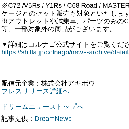
※C72 /V5Rs / Y1Rs / C68 Road / 
ケージとのセット販売も対象といたしま
※アウトレットや試乗車、パーツのみのCO
等、一部対象外の商品がございます。
▼詳細はコルナゴ公式サイトをご覧くだ
https://shifta.jp/colnago/news-archive/detai
配信元企業：株式会社アキボウ
プレスリリース詳細へ
ドリームニューストップへ
記事提供：
DreamNews