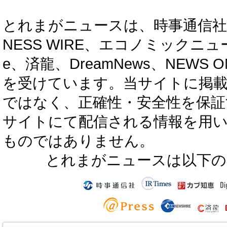
とれまがニュースは、時事通信社、カブ知恵
NESS WIRE、エコノミックニュース
e、済龍、DreamNews、NEWS O
を受けています。当サイトに掲
ではなく、正確性・安全性を保証
サイトにて配信される情報を用
ものではありません。
とれまがニュースは以下の