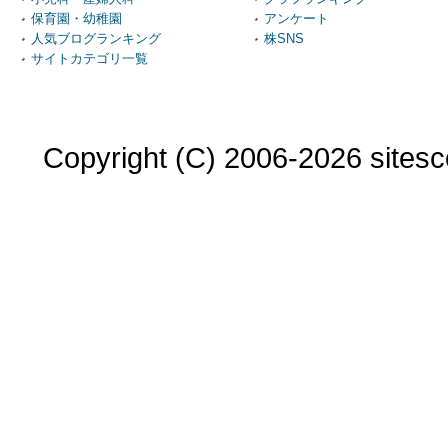
保育園・幼稚園
アンケート
人気ブログランキング
株SNS
サイトカテゴリ一覧
Copyright (C) 2006-2026 sitesco