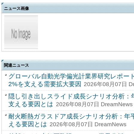
ニュース画像
関連ニュース
グローバル自動光学偏光計業界研究レポート20
2%を支える需要拡大要因
2026年08月07日 D
隠し引き出しスライド成長シナリオ分析：年
支える要因とは
2026年08月07日 DreamNews
耐火断熱ガラスドア成長シナリオ分析：年平
える要因とは
2026年08月07日 DreamNews