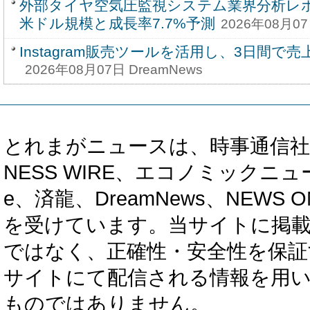
外部タイヤ空気圧監視システム業界分析レポー
米ドル規模と成長率7.7%予測
2026年08月07
Instagram販売ツールを活用し、3日間で売
2026年08月07日 DreamNews
とれまがニュースは、時事通信社、カブ知恵
NESS WIRE、エコノミックニュース
e、済龍、DreamNews、NEWS O
を受けています。当サイトに掲
ではなく、正確性・安全性を保証
サイトにて配信される情報を用
ものではありません。