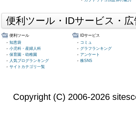
便利ツール・IDサービス・
便利ツール
IDサービス
知恵袋
コミュ
小児科・産婦人科
グラフランキング
保育園・幼稚園
アンケート
人気ブログランキング
株SNS
サイトカテゴリ一覧
Copyright (C) 2006-2026 sitesco