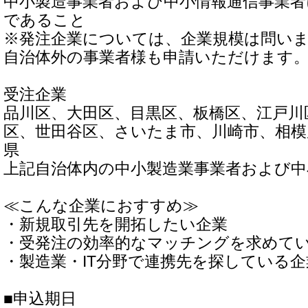
中小製造事業者および中小情報通信事業者
であること
※発注企業については、企業規模は問い
自治体外の事業者様も申請いただけます
受注企業
品川区、大田区、目黒区、板橋区、江戸川
区、世田谷区、さいたま市、川崎市、相模
県
上記自治体内の中小製造業事業者および中
≪こんな企業におすすめ≫
・新規取引先を開拓したい企業
・受発注の効率的なマッチングを求めて
・製造業・IT分野で連携先を探している企
■申込期日