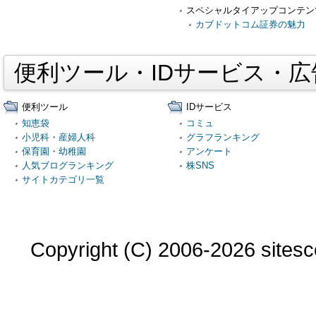
スペシャルタイアップコンテン
カブドットコム証券の魅力
便利ツール・IDサービス・
便利ツール
IDサービス
知恵袋
コミュ
小児科・産婦人科
グラフランキング
保育園・幼稚園
アンケート
人気ブログランキング
株SNS
サイトカテゴリ一覧
Copyright (C) 2006-2026 sitesco