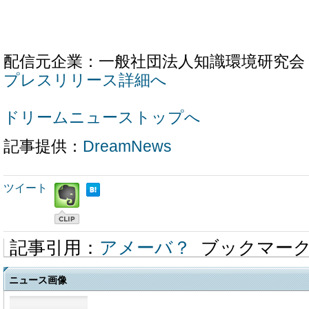
配信元企業：一般社団法人知識環境研究会
プレスリリース詳細へ
ドリームニューストップへ
記事提供：
DreamNews
ツイート
記事引用：
アメーバ？
ブックマー
ニュース画像