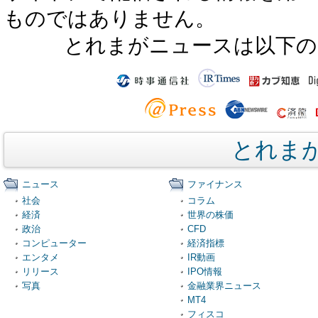
ものではありません。
とれまがニュースは以下の
とれま
ニュース
ファイナンス
社会
コラム
経済
世界の株価
政治
CFD
コンピューター
経済指標
エンタメ
IR動画
リリース
IPO情報
写真
金融業界ニュース
MT4
フィスコ