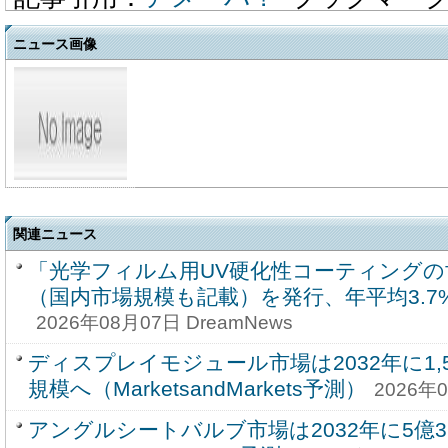
ニュース画像
関連ニュース
「光学フィルム用UV硬化性コーティングの
（国内市場規模も記載）を発行、年平均3.
2026年08月07日 DreamNews
ディスプレイモジュール市場は2032年に1,59
規模へ（MarketsandMarkets予測）
2026年0
アングルシートバルブ市場は2032年に5億3