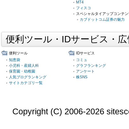
MT4
フィスコ
スペシャルタイアップコンテン
カブドットコム証券の魅力
便利ツール・IDサービス・
便利ツール
IDサービス
知恵袋
コミュ
小児科・産婦人科
グラフランキング
保育園・幼稚園
アンケート
人気ブログランキング
株SNS
サイトカテゴリ一覧
Copyright (C) 2006-2026 sitesco