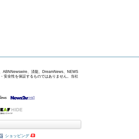
ABNNewswire、済龍、DreamNews、NEWS
確性・安全性を保証するものではありません。当社
ショッピング