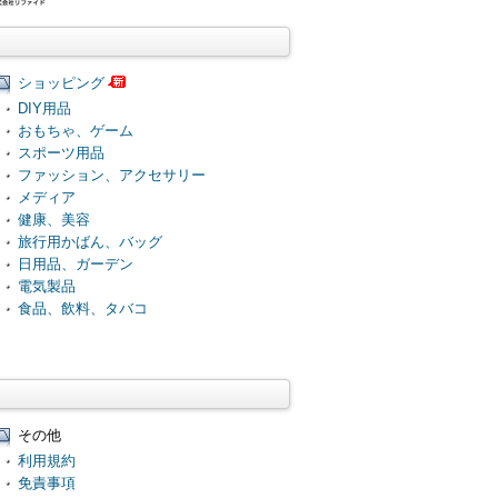
ショッピング
DIY用品
おもちゃ、ゲーム
スポーツ用品
ファッション、アクセサリー
メディア
健康、美容
旅行用かばん、バッグ
日用品、ガーデン
電気製品
食品、飲料、タバコ
その他
利用規約
免責事項