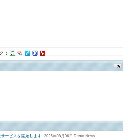
ク：
認証サービスを開始します
2026年08月06日 DreamNews