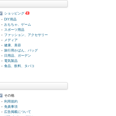
ショッピング
DIY用品
おもちゃ、ゲーム
スポーツ用品
ファッション、アクセサリー
メディア
健康、美容
旅行用かばん、バッグ
日用品、ガーデン
電気製品
食品、飲料、タバコ
その他
利用規約
免責事項
広告掲載について