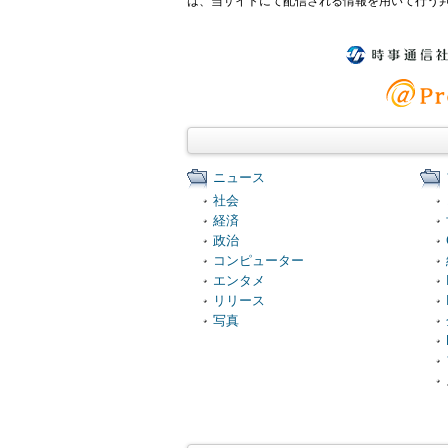
は、当サイトにて配信される情報を用いて行う
ニュース
社会
経済
政治
コンピューター
エンタメ
リリース
写真