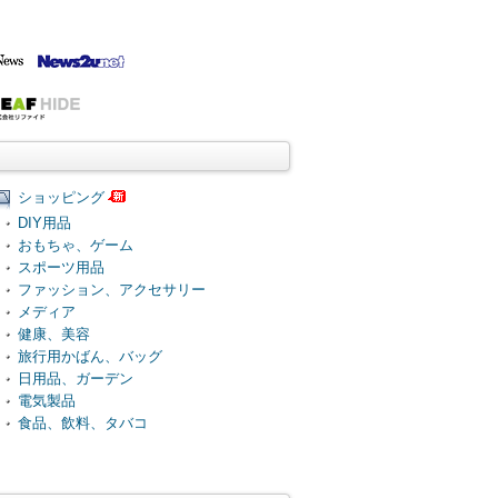
ショッピング
DIY用品
おもちゃ、ゲーム
スポーツ用品
ファッション、アクセサリー
メディア
健康、美容
旅行用かばん、バッグ
日用品、ガーデン
電気製品
食品、飲料、タバコ