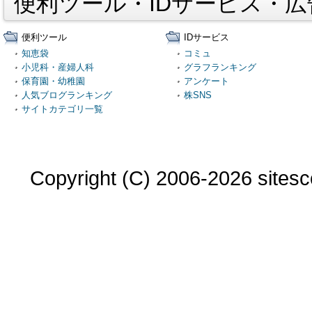
便利ツール・IDサービス・
便利ツール
IDサービス
知恵袋
コミュ
小児科・産婦人科
グラフランキング
保育園・幼稚園
アンケート
人気ブログランキング
株SNS
サイトカテゴリ一覧
Copyright (C) 2006-2026 sitesco