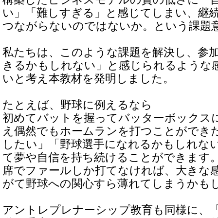
い」「難しすぎる」と感じてしまい、継
つながらないのではないか。という課題
私たちは、このような課題を解決し、参
きるかもしれない」と感じられるような
いと考え本教材を発明しました。
たとえば、野球に例えるなら
初めてバットを握ってバッターボックス
え偶然でもホームランを打つことができ
したい」「野球選手になれるかもしれな
て夢や自信を持ち続けることができます
席でファールしか打てなければ、大きな
がて野球への関心すら薄れてしまうかも
アントレプレナーシップ教育も同様に、