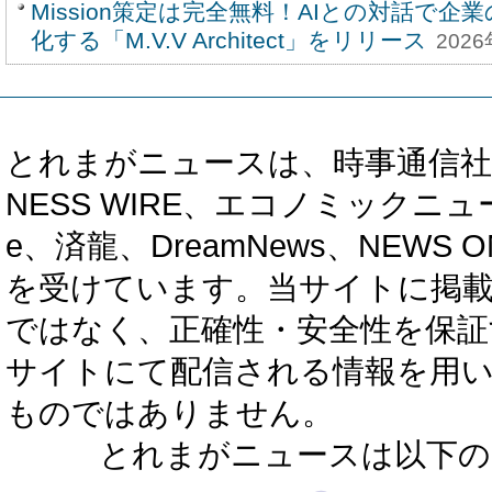
Mission策定は完全無料！AIとの対話で企
化する「M.V.V Architect」をリリース
2026
とれまがニュースは、時事通信社、カブ知恵
NESS WIRE、エコノミックニュース
e、済龍、DreamNews、NEWS O
を受けています。当サイトに掲
ではなく、正確性・安全性を保証
サイトにて配信される情報を用
ものではありません。
とれまがニュースは以下の