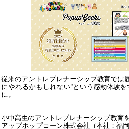
従来のアントレプレナーシップ教育では届
にやれるかもしれない”という感動体験を
に。
小中高生のアントレプレナーシップ教育
アップポップコーン株式会社（本社：福岡