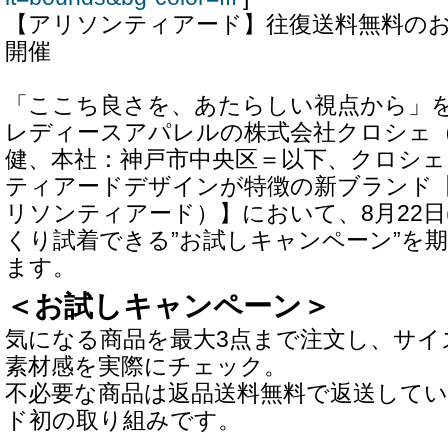
【アリソンティアード】往復送料無料の
開催
「ここち良さを、あたらしい視点から」
レディースアパレルの株式会社クロシェ
健、本社：神戸市中央区＝以下、クロシェ
ティアードデザインが特徴の新ブランド【Alis
リソンティアード）】において、8月22日
くり試着できる”お試しキャンペーン”を
ます。
＜お試しキャンペーン＞
気になる商品を最大3点まで注文し、サイ
素材感を実際にチェック。
不必要な商品は返品送料無料で返送して
ド初の取り組みです。