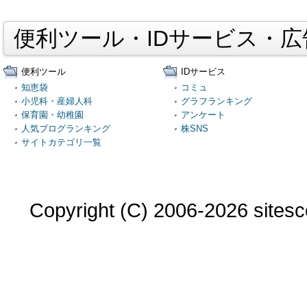
便利ツール・IDサービス・
便利ツール
IDサービス
知恵袋
コミュ
小児科・産婦人科
グラフランキング
保育園・幼稚園
アンケート
人気ブログランキング
株SNS
サイトカテゴリ一覧
Copyright (C) 2006-2026 sitesco