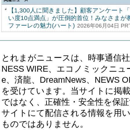
【1,300人に聞きました】顧客アンケート
い度10点満点」が圧倒的首位！みなさまが
ファーレの魅力(ハート)
2026年06月04日 PRT
とれまがニュースは、時事通信社、カブ知恵
NESS WIRE、エコノミックニュース
e、済龍、DreamNews、NEWS O
を受けています。当サイトに掲
ではなく、正確性・安全性を保証
サイトにて配信される情報を用
ものではありません。