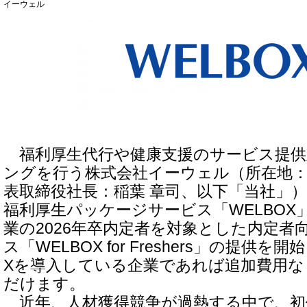
イーウェル
福利厚生代行や健康支援のサービス提供
ングを行う株式会社イーウェル（所在地：
表取締役社長：稲葉 章司、以下「当社」
福利厚生パッケージサービス「WELBOX
業の2026年卒内定者を対象とした内定者
ス「WELBOX for Freshers」の提供を
Xを導入している企業であれば追加費用な
だけます。
近年、人材獲得競争が過熱する中で、初