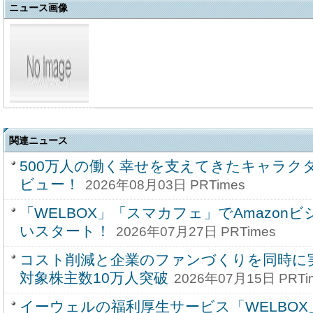
ニュース画像
関連ニュース
500万人の働く幸せを支えてきたキャラク
ビュー！
2026年08月03日 PRTimes
「WELBOX」「スマカフェ」でAmazon
いスタート！
2026年07月27日 PRTimes
コスト削減と企業のファンづくりを同時に
対象株主数10万人突破
2026年07月15日 PRTi
イーウェルの福利厚生サービス「WELBO