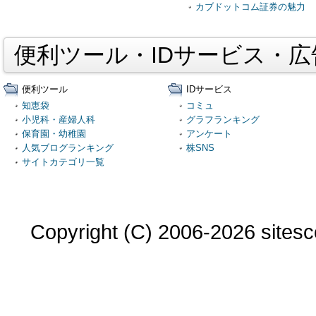
カブドットコム証券の魅力
便利ツール・IDサービス・
便利ツール
IDサービス
知恵袋
コミュ
小児科・産婦人科
グラフランキング
保育園・幼稚園
アンケート
人気ブログランキング
株SNS
サイトカテゴリ一覧
Copyright (C) 2006-2026 sitesco