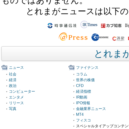
ものではありません。
とれまがニュースは以下の
とれま
ニュース
ファイナンス
社会
コラム
経済
世界の株価
政治
CFD
コンピューター
経済指標
エンタメ
IR動画
リリース
IPO情報
写真
金融業界ニュース
MT4
フィスコ
スペシャルタイアップコンテン