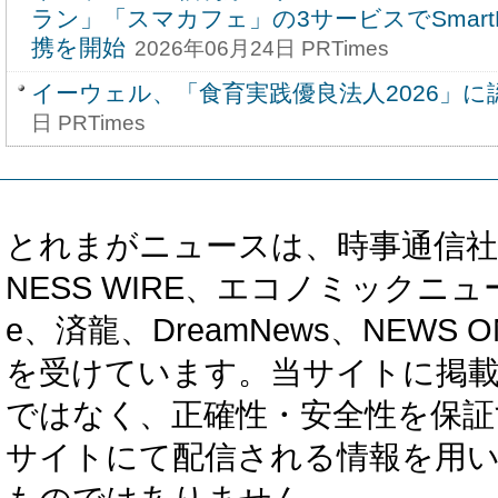
ラン」「スマカフェ」の3サービスでSmar
携を開始
2026年06月24日 PRTimes
イーウェル、「食育実践優良法人2026」に
日 PRTimes
とれまがニュースは、時事通信社、カブ知恵
NESS WIRE、エコノミックニュース
e、済龍、DreamNews、NEWS O
を受けています。当サイトに掲
ではなく、正確性・安全性を保証
サイトにて配信される情報を用