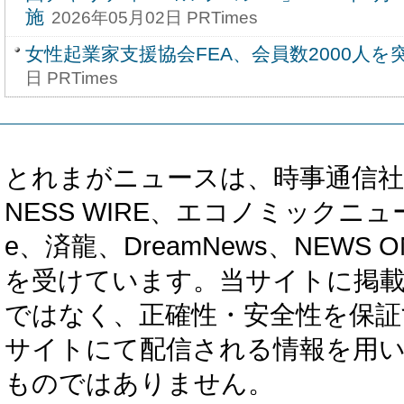
施
2026年05月02日 PRTimes
女性起業家支援協会FEA、会員数2000人を
日 PRTimes
とれまがニュースは、時事通信社、カブ知恵
NESS WIRE、エコノミックニュース
e、済龍、DreamNews、NEWS O
を受けています。当サイトに掲
ではなく、正確性・安全性を保証
サイトにて配信される情報を用
ものではありません。