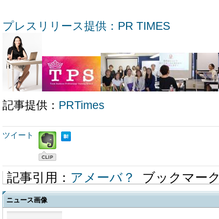
プレスリリース提供：PR TIMES
記事提供：
PRTimes
ツイート
記事引用：
アメーバ？
ブックマー
ニュース画像