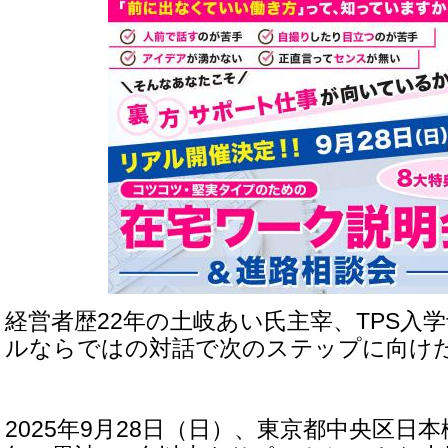
経営者歴22年の土岐あい氏主宰、TPS入
ルならではの対話で次のステップに向け
2025年9月28日（日）、東京都中央区日