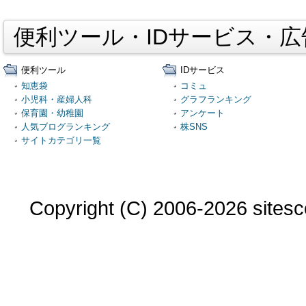
便利ツール・IDサービス・
便利ツール
IDサービス
知恵袋
コミュ
小児科・産婦人科
グラフランキング
保育園・幼稚園
アンケート
人気ブログランキング
株SNS
サイトカテゴリ一覧
Copyright (C) 2006-2026 sitesco