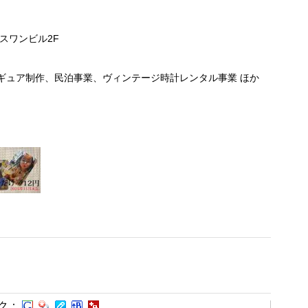
ロスワンビル2F
ギュア制作、民泊事業、ヴィンテージ時計レンタル事業 ほか
ク：