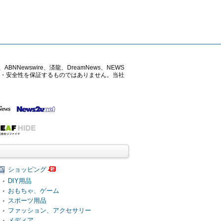
ABNNewswire、済龍、DreamNews、NEWS
確性・安全性を保証するものではありません。当社
ショッピング
DIY用品
おもちゃ、ゲーム
スポーツ用品
ファッション、アクセサリー
メディア