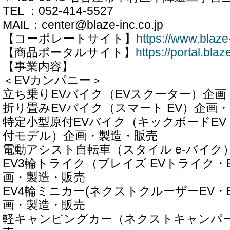
TEL ：052-414-5527
MAIL：center@blaze-inc.co.jp
【コーポレートサイト】
https://www.blaze-
【商品ポータルサイト】
https://portal.blaz
【事業内容】
＜EVカンパニー＞
立ち乗りEVバイク（EVスクーター）企画
折り畳みEVバイク（スマート EV）企画
特定小型原付EVバイク（キックボードEV
付モデル）企画・製造・販売
電動アシスト自転車（スタイル e-バイク
EV3輪トライク（ブレイズ EVトライク・
画・製造・販売
EV4輪ミニカー(ネクストクルーザーEV・E
画・製造・販売
軽キャンピングカー（ネクストキャンパ