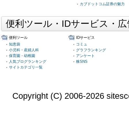
カブドットコム証券の魅力
便利ツール・IDサービス・
便利ツール
IDサービス
知恵袋
コミュ
小児科・産婦人科
グラフランキング
保育園・幼稚園
アンケート
人気ブログランキング
株SNS
サイトカテゴリ一覧
Copyright (C) 2006-2026 sitesco