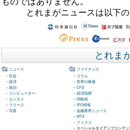
ものではありません。
とれまがニュースは以下の
とれま
ニュース
ファイナンス
社会
コラム
経済
世界の株価
政治
CFD
コンピューター
経済指標
エンタメ
IR動画
リリース
IPO情報
写真
金融業界ニュース
MT4
フィスコ
スペシャルタイアップコンテン