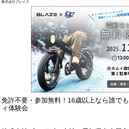
株式会社ブレイズ
免許不要・参加無料！16歳以上なら誰で
ィ体験会