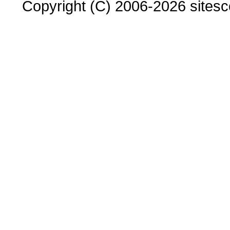
Copyright (C) 2006-2026 sitesco