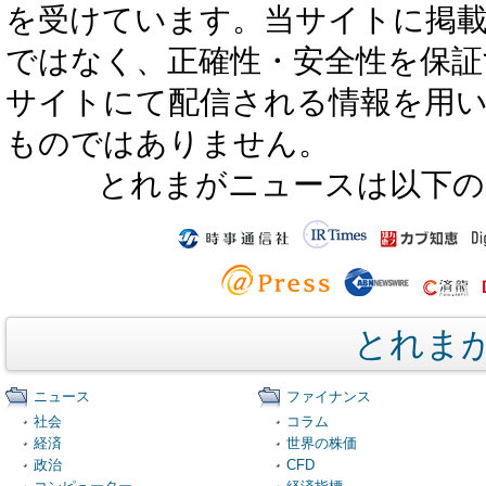
を受けています。当サイトに掲
ではなく、正確性・安全性を保証
サイトにて配信される情報を用
ものではありません。
とれまがニュースは以下の
とれま
ニュース
ファイナンス
社会
コラム
経済
世界の株価
政治
CFD