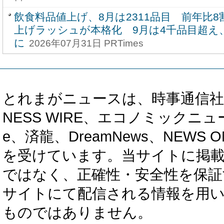
飲食料品値上げ、8月は2311品目 前年比
上げラッシュが本格化 9月は4千品目超え
に
2026年07月31日 PRTimes
とれまがニュースは、時事通信社、カブ知恵
NESS WIRE、エコノミックニュース
e、済龍、DreamNews、NEWS O
を受けています。当サイトに掲
ではなく、正確性・安全性を保証
サイトにて配信される情報を用
ものではありません。