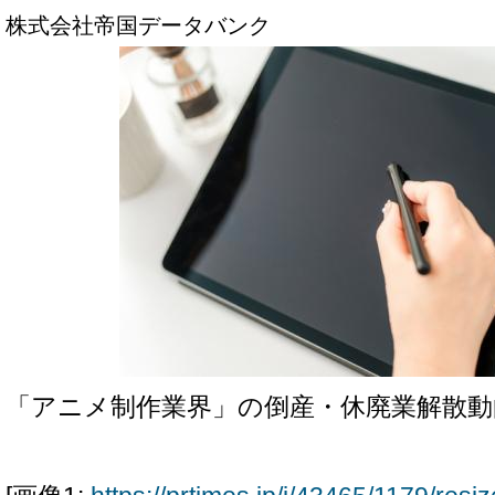
株式会社帝国データバンク
「アニメ制作業界」の倒産・休廃業解散動向（