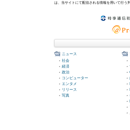
は、当サイトにて配信される情報を用いて行う
ニュース
社会
経済
政治
コンピューター
エンタメ
リリース
写真