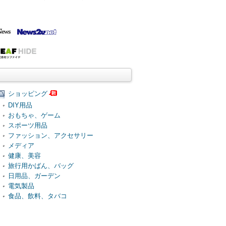
ショッピング
DIY用品
おもちゃ、ゲーム
スポーツ用品
ファッション、アクセサリー
メディア
健康、美容
旅行用かばん、バッグ
日用品、ガーデン
電気製品
食品、飲料、タバコ