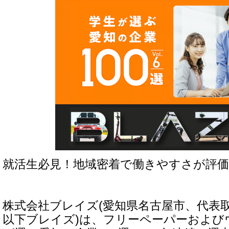
就活生必見！地域密着で働きやすさが評
株式会社ブレイズ(愛知県名古屋市、代表
以下ブレイズ)は、フリーペーパーおよび