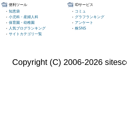
便利ツール
IDサービス
知恵袋
コミュ
小児科・産婦人科
グラフランキング
保育園・幼稚園
アンケート
人気ブログランキング
株SNS
サイトカテゴリ一覧
Copyright (C) 2006-2026 sitesco