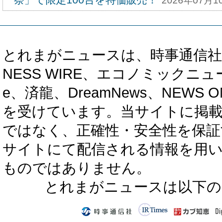
2026年07月10
とれまがニュースは、時事通信社、カブ知恵
NESS WIRE、エコノミックニュース
e、済龍、DreamNews、NEWS O
を受けています。当サイトに掲
ではなく、正確性・安全性を保証
サイトにて配信される情報を用
ものではありません。
とれまがニュースは以下の