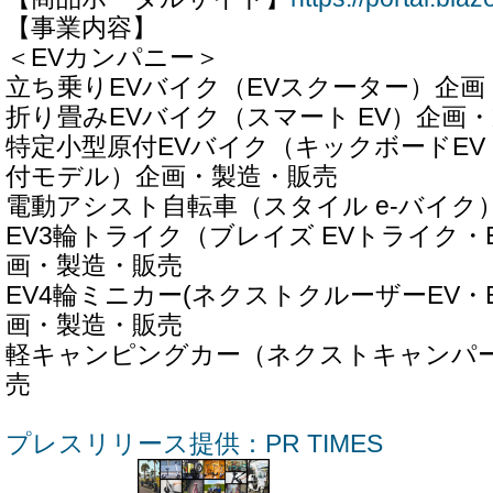
【事業内容】
＜EVカンパニー＞
立ち乗りEVバイク（EVスクーター）企画
折り畳みEVバイク（スマート EV）企画
特定小型原付EVバイク（キックボードEV
付モデル）企画・製造・販売
電動アシスト自転車（スタイル e-バイク
EV3輪トライク（ブレイズ EVトライク・
画・製造・販売
EV4輪ミニカー(ネクストクルーザーEV・E
画・製造・販売
軽キャンピングカー（ネクストキャンパ
売
プレスリリース提供：PR TIMES