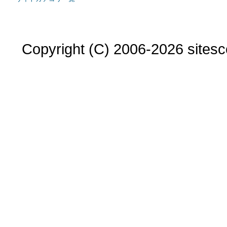
Copyright (C) 2006-2026 sitesco