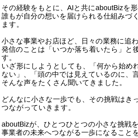
その経験をもとに、AIと共にaboutBizを
誰もが自分の想いを届けられる仕組みづ
ます。
小さな事業やお店ほど、日々の業務に追
発信のことは「いつか落ち着いたら」と
す。
いざ形にしようとしても、「何から始め
ない」、「頭の中では見えているのに、言
そんな声をたくさん聞いてきました。
どんなに小さな一歩でも、その挑戦はき
つながっていきます。
aboutBizが、ひとつひとつの小さな挑戦
事業者の未来へつながる一歩になること