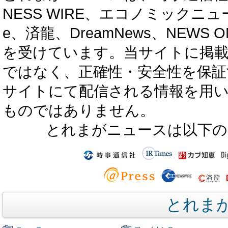
NESS WIRE、エコノミックニュース
e、済龍、DreamNews、NEWS O
を受けています。当サイトに掲
ではなく、正確性・安全性を保証
サイトにて配信される情報を用
ものではありません。
とれまがニュースは以下の
とれま