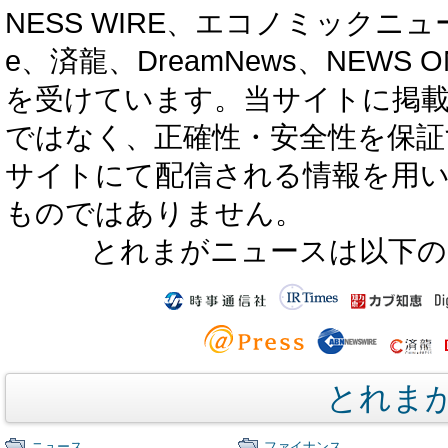
NESS WIRE、エコノミックニュース
e、済龍、DreamNews、NEWS O
を受けています。当サイトに掲
ではなく、正確性・安全性を保証
サイトにて配信される情報を用
ものではありません。
とれまがニュースは以下の
とれま
ニュース
ファイナンス