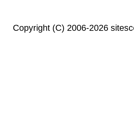
Copyright (C) 2006-2026 sitesco