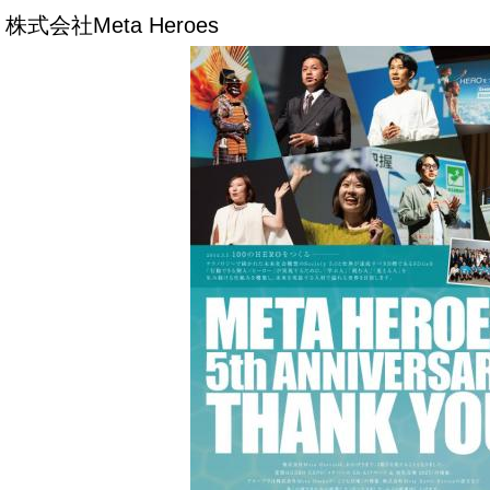
株式会社Meta Heroes