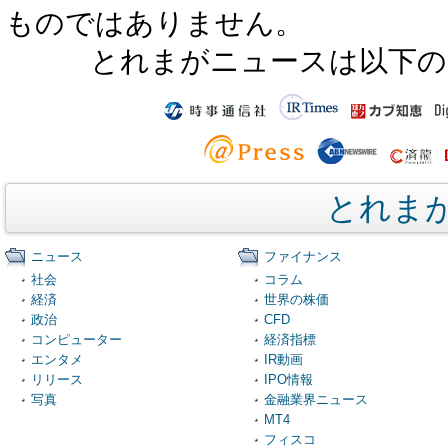
ものではありません。
とれまがニュースは以下の
とれま
ニュース
ファイナンス
社会
コラム
経済
世界の株価
政治
CFD
コンピューター
経済指標
エンタメ
IR動画
リリース
IPO情報
写真
金融業界ニュース
MT4
フィスコ