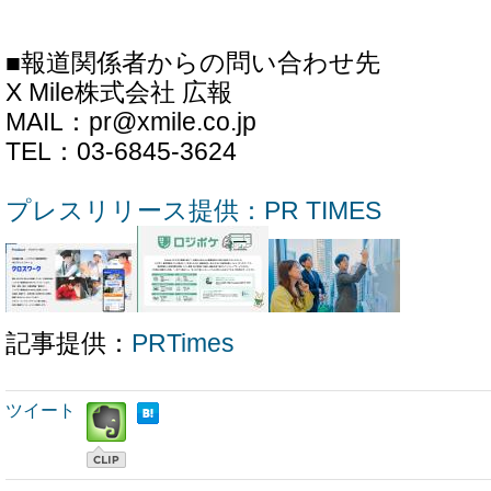
■報道関係者からの問い合わせ先
X Mile株式会社 広報
MAIL：pr@xmile.co.jp
TEL：03-6845-3624
プレスリリース提供：PR TIMES
記事提供：
PRTimes
ツイート