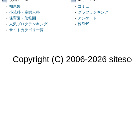
知恵袋
コミュ
小児科・産婦人科
グラフランキング
保育園・幼稚園
アンケート
人気ブログランキング
株SNS
サイトカテゴリ一覧
Copyright (C) 2006-2026 sitesco