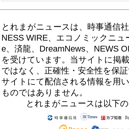
とれまがニュースは、時事通信社、カブ知恵
NESS WIRE、エコノミックニュース
e、済龍、DreamNews、NEWS O
を受けています。当サイトに掲
ではなく、正確性・安全性を保証
サイトにて配信される情報を用
ものではありません。
とれまがニュースは以下の