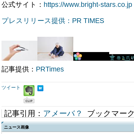
公式サイト：
https://www.bright-stars.co.jp
プレスリリース提供：PR TIMES
記事提供：
PRTimes
ツイート
記事引用：
アメーバ？
ブックマー
ニュース画像