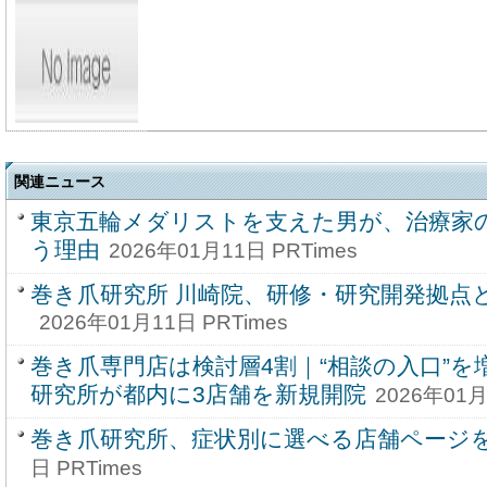
関連ニュース
東京五輪メダリストを支えた男が、治療家
う理由
2026年01月11日 PRTimes
巻き爪研究所 川崎院、研修・研究開発拠点
2026年01月11日 PRTimes
巻き爪専門店は検討層4割｜“相談の入口”
研究所が都内に3店舗を新規開院
2026年01月
巻き爪研究所、症状別に選べる店舗ページ
日 PRTimes