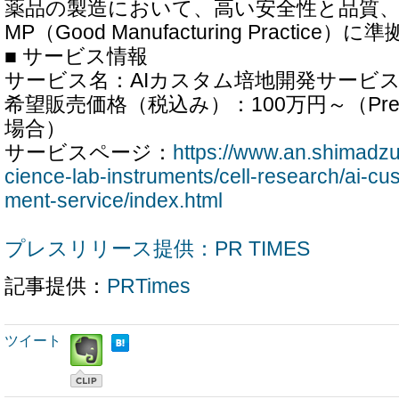
薬品の製造において、高い安全性と品質、
MP（Good Manufacturing Practic
■ サービス情報
サービス名：AIカスタム培地開発サービ
希望販売価格（税込み）：100万円～（Precise 
場合）
サービスページ：
https://www.an.shimadzu.
cience-lab-instruments/cell-research/ai-c
ment-service/index.html
プレスリリース提供：PR TIMES
記事提供：
PRTimes
ツイート