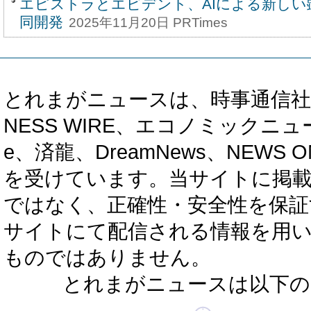
エピストラとエビデント、AIによる新しい
同開発
2025年11月20日 PRTimes
とれまがニュースは、時事通信社、カブ知恵
NESS WIRE、エコノミックニュース
e、済龍、DreamNews、NEWS O
を受けています。当サイトに掲
ではなく、正確性・安全性を保証
サイトにて配信される情報を用
ものではありません。
とれまがニュースは以下の