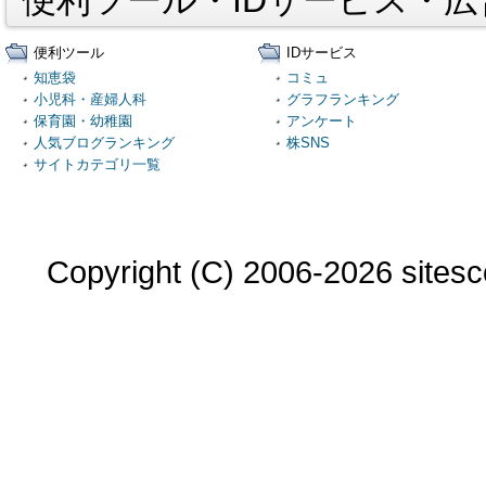
便利ツール・IDサービス・
便利ツール
IDサービス
知恵袋
コミュ
小児科・産婦人科
グラフランキング
保育園・幼稚園
アンケート
人気ブログランキング
株SNS
サイトカテゴリ一覧
Copyright (C) 2006-2026 sitesco