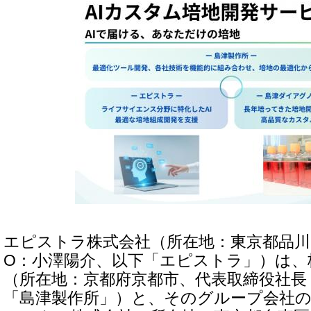
エピストラ株式会社（所在地：東京都品川
O：小澤陽介、以下「エピストラ」）は、
（所在地：京都府京都市、代表取締役社長
「島津製作所」）と、そのグループ会社