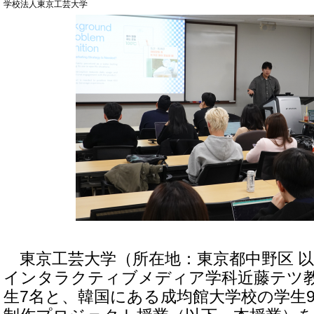
学校法人東京工芸大学
東京工芸大学（所在地：東京都中野区 以
インタラクティブメディア学科近藤テツ
生7名と、韓国にある成均館大学校の学生