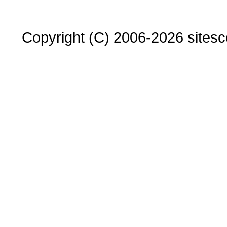
Copyright (C) 2006-2026 sitesco