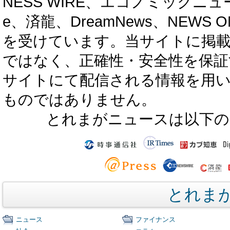
NESS WIRE、エコノミックニュース
e、済龍、DreamNews、NEWS O
を受けています。当サイトに掲
ではなく、正確性・安全性を保証
サイトにて配信される情報を用
ものではありません。
とれまがニュースは以下の
とれま
ニュース
ファイナンス