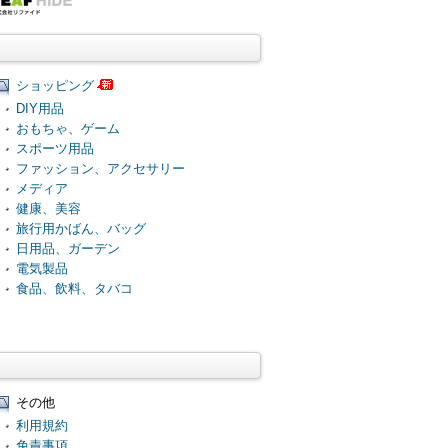
ショッピング
DIY用品
おもちゃ、ゲーム
スポーツ用品
ファッション、アクセサリー
メディア
健康、美容
旅行用かばん、バッグ
日用品、ガーデン
電気製品
食品、飲料、タバコ
その他
利用規約
免責事項