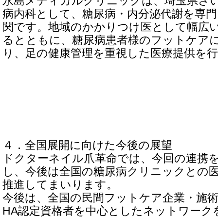
永島メディカルクリニックは、埼玉県さ
病内科として、糖尿病・内分泌代謝を専門
関です。地域のかかりつけ医として幅広
るとともに、糖尿病患者様のフットケア
り、足の健康管理を重視した医療提供を
４．全国展開に向けた今後の展望
ドクターネイル爪革命では、今回の連携
し、今後は全国の糖尿病クリニックとの
推進してまいります。
今後は、全国の民間フットケア企業・施術
HA認定資格者を中心としたネットワーク