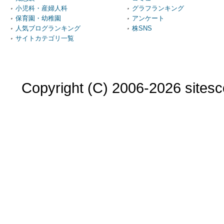
小児科・産婦人科
グラフランキング
保育園・幼稚園
アンケート
人気ブログランキング
株SNS
サイトカテゴリ一覧
Copyright (C) 2006-2026 sitesco