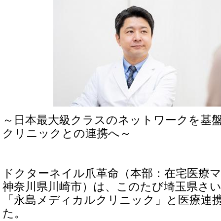
～日本最大級クラスのネットワークを基
クリニックとの連携へ～
ドクターネイル爪革命（本部：在宅医療
神奈川県川崎市）は、このたび埼玉県さ
「永島メディカルクリニック」と医療連
た。