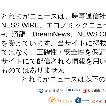
とれまがニュースは、時事通信社、カブ知恵
NESS WIRE、エコノミックニュース
e、済龍、DreamNews、NEWS O
を受けています。当サイトに掲
ではなく、正確性・安全性を保証
サイトにて配信される情報を用
ものではありません。
とれまがニュースは以下の