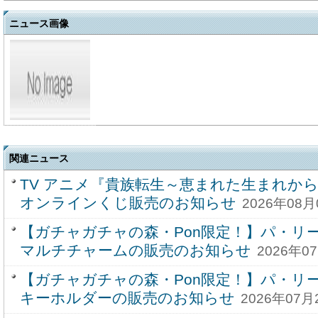
ニュース画像
関連ニュース
TV アニメ『貴族転生～恵まれた生まれか
オンラインくじ販売のお知らせ
2026年08月
【ガチャガチャの森・Pon限定！】パ・リー
マルチチャームの販売のお知らせ
2026年07
【ガチャガチャの森・Pon限定！】パ・リー
キーホルダーの販売のお知らせ
2026年07月2