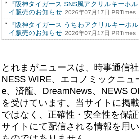
『阪神タイガース SNS風アクリルキーホル
イ販売のお知らせ
2026年07月17日 PRTimes
『阪神タイガース うちわアクリルキーホル
イ販売のお知らせ
2026年07月17日 PRTimes
とれまがニュースは、時事通信社、カブ知恵
NESS WIRE、エコノミックニュース
e、済龍、DreamNews、NEWS O
を受けています。当サイトに掲
ではなく、正確性・安全性を保証
サイトにて配信される情報を用
ものではありません。