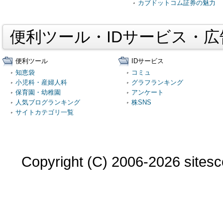
カブドットコム証券の魅力
便利ツール・IDサービス・
便利ツール
IDサービス
知恵袋
コミュ
小児科・産婦人科
グラフランキング
保育園・幼稚園
アンケート
人気ブログランキング
株SNS
サイトカテゴリ一覧
Copyright (C) 2006-2026 sitesco