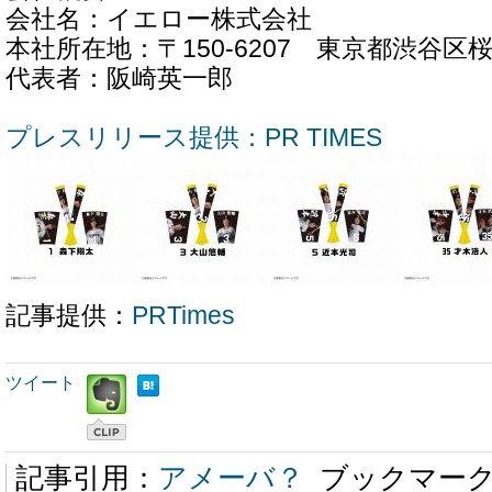
会社名：イエロー株式会社
本社所在地：〒150-6207 東京都渋谷区
代表者：阪崎英一郎
プレスリリース提供：PR TIMES
記事提供：
PRTimes
ツイート
記事引用：
アメーバ？
ブックマー