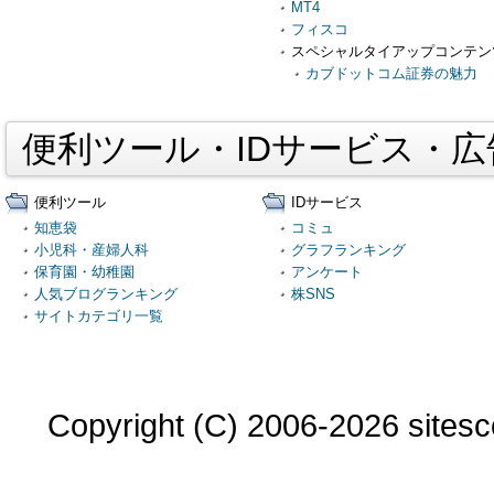
MT4
フィスコ
スペシャルタイアップコンテン
カブドットコム証券の魅力
便利ツール・IDサービス・
便利ツール
IDサービス
知恵袋
コミュ
小児科・産婦人科
グラフランキング
保育園・幼稚園
アンケート
人気ブログランキング
株SNS
サイトカテゴリ一覧
Copyright (C) 2006-2026 sitesco