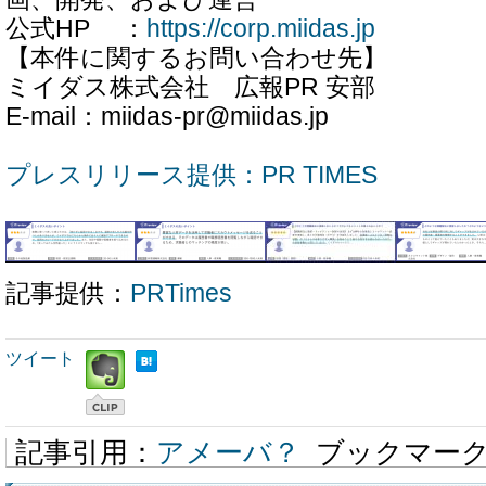
公式HP ：
https://corp.miidas.jp
【本件に関するお問い合わせ先】
ミイダス株式会社 広報PR 安部
E-mail：miidas-pr@miidas.jp
プレスリリース提供：PR TIMES
記事提供：
PRTimes
ツイート
記事引用：
アメーバ？
ブックマー