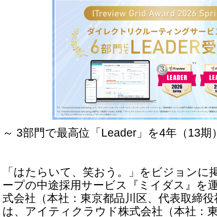
～ 3部門で最高位「Leader」を4年（13
「はたらいて、笑おう。」をビジョンに
ープの中途採用サービス『ミイダス』を
式会社（本社：東京都品川区、代表取締役
は、アイティクラウド株式会社（本社：