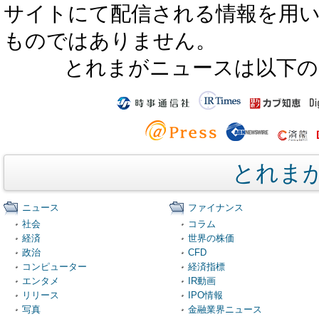
サイトにて配信される情報を用
ものではありません。
とれまがニュースは以下の
とれま
ニュース
ファイナンス
社会
コラム
経済
世界の株価
政治
CFD
コンピューター
経済指標
エンタメ
IR動画
リリース
IPO情報
写真
金融業界ニュース