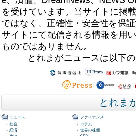
を受けています。当サイトに掲
ではなく、正確性・安全性を保証
サイトにて配信される情報を用
ものではありません。
とれまがニュースは以下の
とれま
ニュース
ファイナンス
社会
コラム
経済
世界の株価