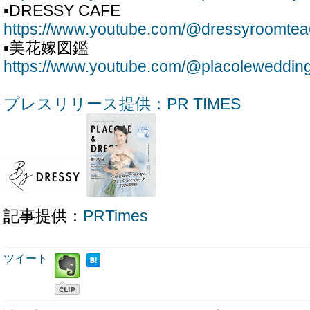
▪DRESSY CAFE
https://www.youtube.com/@dressyroomte
▪美花嫁図鑑
https://www.youtube.com/@placoleweddin
プレスリリース提供：PR TIMES
記事提供：
PRTimes
ツイート