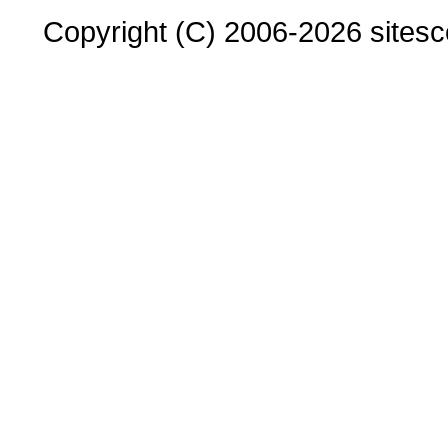
Copyright (C) 2006-2026 sitesco