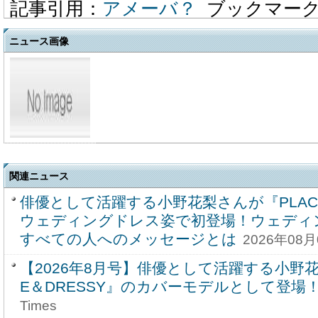
記事引用：
アメーバ？
ブックマー
ニュース画像
関連ニュース
俳優として活躍する小野花梨さんが『PLACO
ウェディングドレス姿で初登場！ウェディ
すべての人へのメッセージとは
2026年08月
【2026年8月号】俳優として活躍する小野花
E＆DRESSY』のカバーモデルとして登場
Times