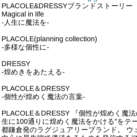
PLACOLE&DRESSYブランドストーリー
Magical in life
-人生に魔法を-
PLACOLE(planning collection)
-多様な個性に-
DRESSY
-煌めきをあたえる-
PLACOLE＆DRESSY
-個性が煌めく魔法の言葉-
PLACOLE＆DRESSY 『個性が煌めく魔法
生に100通りに煌めく魔法をかける"をテ
都鎌倉発のラグジュアリーブランド。 ウ