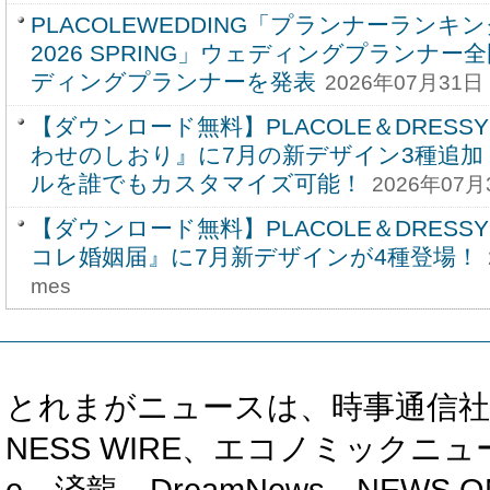
PLACOLEWEDDING「プランナーラン
2026 SPRING」ウェディングプランナー
ディングプランナーを発表
2026年07月31日 
【ダウンロード無料】PLACOLE＆DRESS
わせのしおり』に7月の新デザイン3種追加
ルを誰でもカスタマイズ可能！
2026年07月
【ダウンロード無料】PLACOLE＆DRESS
コレ婚姻届』に7月新デザインが4種登場！
mes
とれまがニュースは、時事通信社、カブ知恵
NESS WIRE、エコノミックニュース
e、済龍、DreamNews、NEWS O