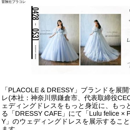
冒険社プラコレ
「PLACOLE & DRESSY」ブランドを
レ(本社：神奈川県鎌倉市、代表取締役CE
ェディングドレスをもっと身近に、もっ
る「DRESSY CAFE」にて「Lulu felice ×
Y」のウェディングドレスを展示するこ
ます。