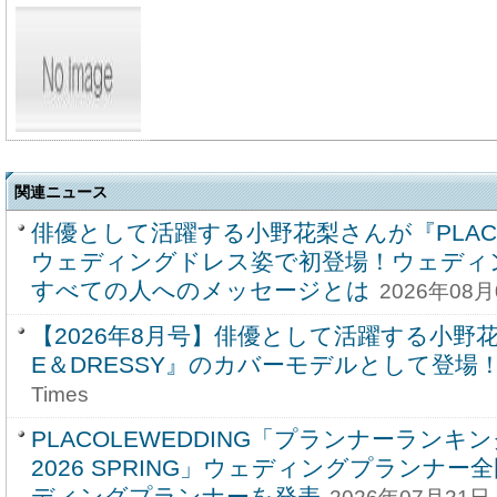
関連ニュース
俳優として活躍する小野花梨さんが『PLACO
ウェディングドレス姿で初登場！ウェディ
すべての人へのメッセージとは
2026年08月
【2026年8月号】俳優として活躍する小野花
E＆DRESSY』のカバーモデルとして登場
Times
PLACOLEWEDDING「プランナーラン
2026 SPRING」ウェディングプランナー
ディングプランナーを発表