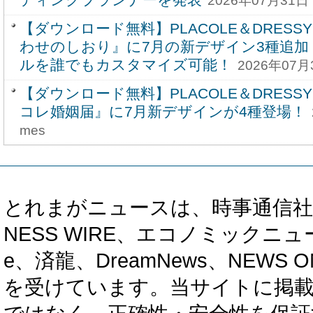
2026年07月31日 
【ダウンロード無料】PLACOLE＆DRESS
わせのしおり』に7月の新デザイン3種追加
ルを誰でもカスタマイズ可能！
2026年07月
【ダウンロード無料】PLACOLE＆DRESS
コレ婚姻届』に7月新デザインが4種登場！
mes
とれまがニュースは、時事通信社、カブ知恵
NESS WIRE、エコノミックニュース
e、済龍、DreamNews、NEWS O
を受けています。当サイトに掲