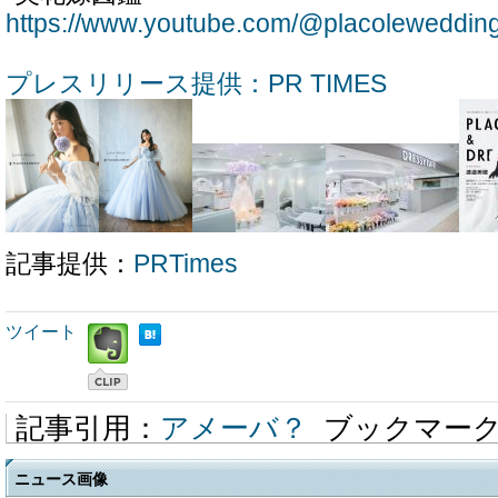
https://www.youtube.com/@placoleweddin
プレスリリース提供：PR TIMES
記事提供：
PRTimes
ツイート
記事引用：
アメーバ？
ブックマー
ニュース画像