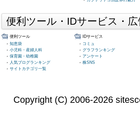
便利ツール・IDサービス・
便利ツール
IDサービス
知恵袋
コミュ
小児科・産婦人科
グラフランキング
保育園・幼稚園
アンケート
人気ブログランキング
株SNS
サイトカテゴリ一覧
Copyright (C) 2006-2026 sitesco