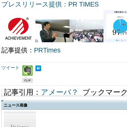
プレスリリース提供：PR TIMES
記事提供：
PRTimes
ツイート
記事引用：
アメーバ？
ブックマー
ニュース画像