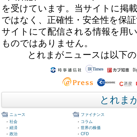
を受けています。当サイトに掲
ではなく、正確性・安全性を保証
サイトにて配信される情報を用
ものではありません。
とれまがニュースは以下の
とれま
ニュース
ファイナンス
社会
コラム
経済
世界の株価
政治
CFD