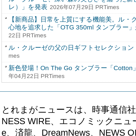
レ）」を発表
2026年07月29日 PRTimes
【新商品】日常を上質にする機能美。ル・
心地を追求した「OTG 350ml タンブラー
22日 PRTimes
ル・クルーゼの父の日ギフトセレクション
mes
新色登場！On The Go タンブラー「Cotton
年04月22日 PRTimes
とれまがニュースは、時事通信社、カブ知恵
NESS WIRE、エコノミックニュース
e、済龍、DreamNews、NEWS O