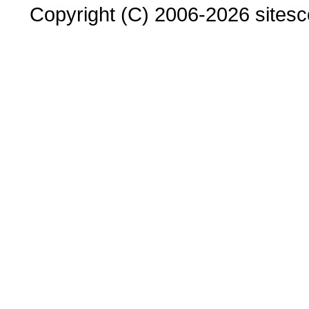
Copyright (C) 2006-2026 sitesco