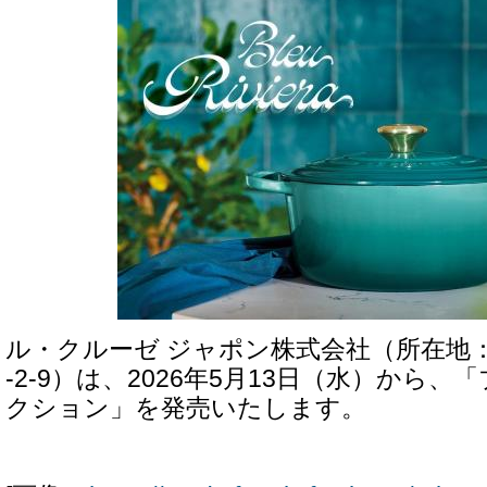
ル・クルーゼ ジャポン株式会社（所在地
‐2‐9）は、2026年5月13日（水）から
クション」を発売いたします。