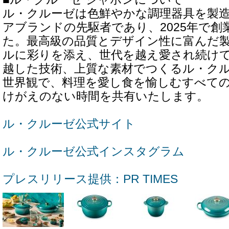
ル・クルーゼは色鮮やかな調理器具を製
アブランドの先駆者であり、2025年で創
た。最高級の品質とデザイン性に富んだ
ルに彩りを添え、世代を越え愛され続け
越した技術、上質な素材でつくるル・ク
世界観で、料理を愛し食を愉しむすべて
けがえのない時間を共有いたします。
ル・クルーゼ公式サイト
ル・クルーゼ公式インスタグラム
プレスリリース提供：PR TIMES