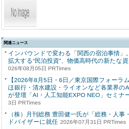
関連ニュース
インバウンドで変わる「関西の宿泊事情」
拡大する“民泊投資”、物価高時代の新たな
026年08月05日 PRTimes
【2026年8月5日・6日／東京国際フォー
ほ銀行・清水建設・ライオンなど各業界のA
が登壇「AI・人工知能EXPO NEO」セミナ
3日 PRTimes
（株）月刊総務 豊田健一氏が「総務・人事・
ドバイザーに就任
2026年07月31日 PRTimes