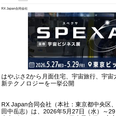
RX Japan合同会社
はやぶさ2から月面住宅、宇宙旅行、宇宙
新テクノロジーを一挙公開
RX Japan合同会社（本社：東京都中央
田中岳志）は、2026年5月27日（水）～2