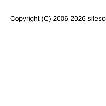
Copyright (C) 2006-2026 sitesco