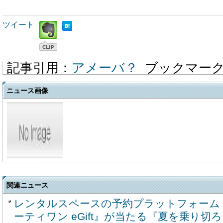
ツイート
記事引用：
アメーバ？
ブックマー
ニュース画像
関連ニュース
レンタルスペースの予約プラットフォーム
ーティワン eGift』が当たる『夏を乗り