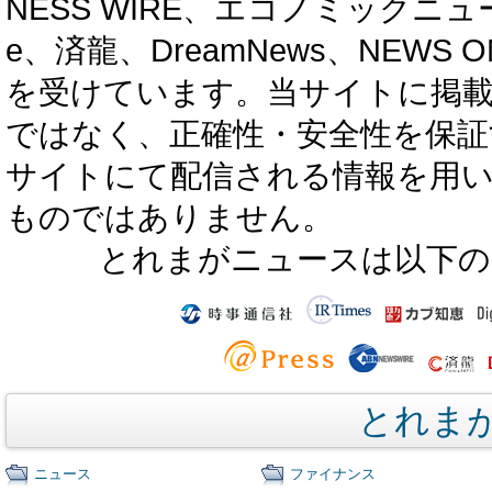
NESS WIRE、エコノミックニュース
e、済龍、DreamNews、NEWS O
を受けています。当サイトに掲
ではなく、正確性・安全性を保証
サイトにて配信される情報を用
ものではありません。
とれまがニュースは以下の
とれま
ニュース
ファイナンス