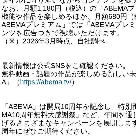
タイルに寄り添いながらコンテンツを提
なお、月額1,180円（税込）の「ABEM
機能や作品を楽しめるほか、月額680円
ABEMAプレミアム」では「ABEMAプ
ンツを広告つきで視聴いただけます。
（※）2026年3月時点、自社調べ
最新情報は公式SNSをご確認ください。
無料動画・話題の作品が楽しめる新しい未
A」（
https://abema.tv/
）
「ABEMA」は開局10周年を記念し、特別
MA10周年無料大感謝祭」など、年間を通
げるさまざまなキャンペーンを展開します。
周年にぜひご期待ください。