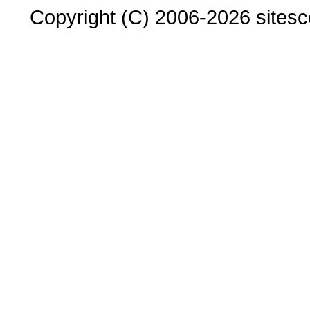
Copyright (C) 2006-2026 sitesco