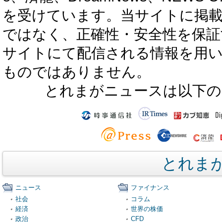
を受けています。当サイトに掲
ではなく、正確性・安全性を保証
サイトにて配信される情報を用
ものではありません。
とれまがニュースは以下の
とれま
ニュース
ファイナンス
社会
コラム
経済
世界の株価
政治
CFD