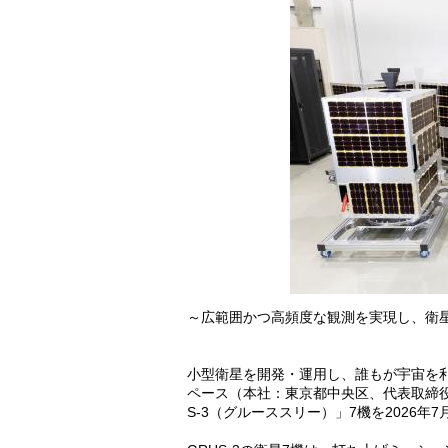
～広範囲かつ高頻度な観測を実現し、衛
小型衛星を開発・運用し、誰もが宇宙を
ペース（本社：東京都中央区、代表取締
S-3（グルーススリー）」7機を2026