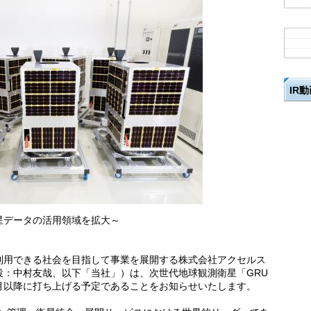
IR
星データの活用領域を拡大～
利用できる社会を目指して事業を展開する株式会社アクセルス
役：中村友哉、以下「当社」）は、次世代地球観測衛星「GRU
年7月以降に打ち上げる予定であることをお知らせいたします。