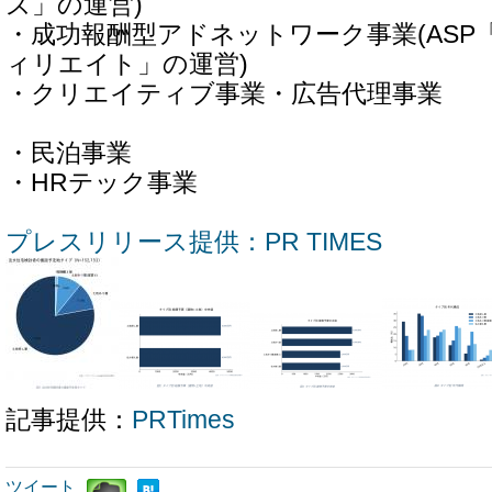
ズ」の運営)
・成功報酬型アドネットワーク事業(AS
ィリエイト」の運営)
・クリエイティブ事業・
・民泊事
・HRテック事業
プレスリリース提供：PR TIMES
記事提供：
PRTimes
ツイート