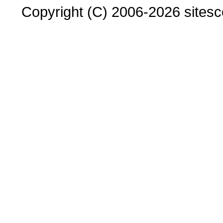
Copyright (C) 2006-2026 sitesco