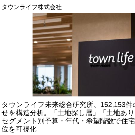
タウンライフ株式会社
タウンライフ未来総合研究所、152,153
せを構造分析。「土地探し層」「土地あり
セグメント別予算・年代・希望階数で住宅
位を可視化