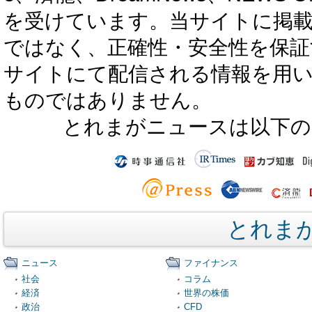
を受けています。当サイトに掲
ではなく、正確性・安全性を保証
サイトにて配信される情報を用
ものではありません。
とれまがニュースは以下の
とれま
ニュース
ファイナンス
社会
コラム
経済
世界の株価
政治
CFD