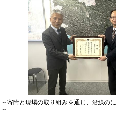
～寄附と現場の取り組みを通じ、沿線の
～