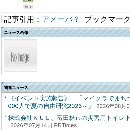
記事引用：
アメーバ？
ブックマー
ニュース画像
関連ニュース
《イベント実施報告》 「マイクラでまち
000人で夏の自由研究2026～」
2026年08月0
株式会社ＫＵＬ、富田林市の災害用トイレ
2026年07月14日 PRTimes