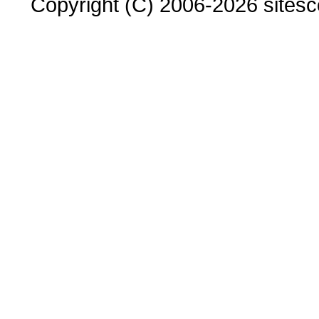
Copyright (C) 2006-2026 sitesco