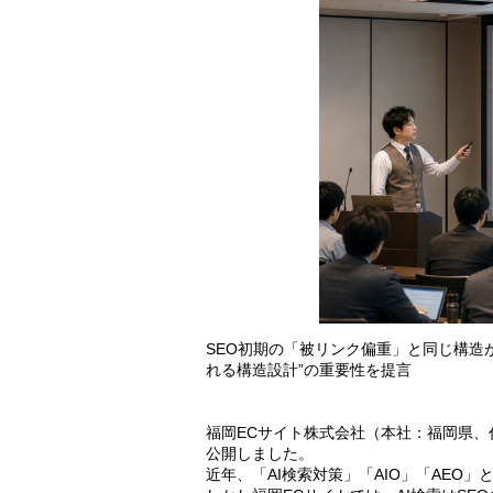
SEO初期の「被リンク偏重」と同じ構造が
れる構造設計”の重要性を提言
福岡ECサイト株式会社（本社：福岡県、
公開しました。
近年、「AI検索対策」「AIO」「AEO