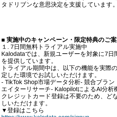
タドリブンな意思決定を支援しています
■ 実施中のキャンペーン・限定特典のご案
１. 7日間無料トライアル実施中
Kalodataでは、新規ユーザーを対象に
を提供しています。
トライアル期間中は、以下の機能を実際
定した環境でお試しいただけます。
- TikTok Shop市場データ分析- 競合ブ
エイターリサーチ- KalopilotによるAI分析
クレジットカード登録は不要のため、ど
しいただけます。
▼登録はこちら