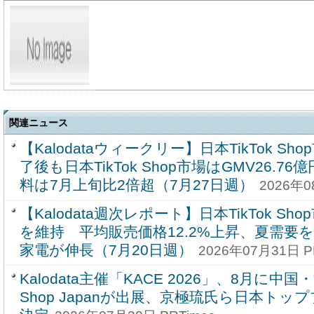
関連ニュース
【Kalodataウィークリー】日本TikTok S
了後も日本TikTok Shop市場はGMV26.
料は7月上旬比2倍超（7月27日週）
2026年0
【Kalodata週次レポート】日本TikTok Sho
を維持 平均販売価格12.2%上昇、夏需要
家電が伸長（7月20日週）
2026年07月31日 P
Kalodata主催「KACE 2026」、8月に中国
Shop Japanが出展、京極琉氏ら日本ト