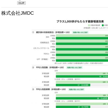
株式会社JMDC