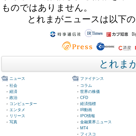
ものではありません。
とれまがニュースは以下の
とれま
ニュース
ファイナンス
社会
コラム
経済
世界の株価
政治
CFD
コンピューター
経済指標
エンタメ
IR動画
リリース
IPO情報
写真
金融業界ニュース
MT4
フィスコ