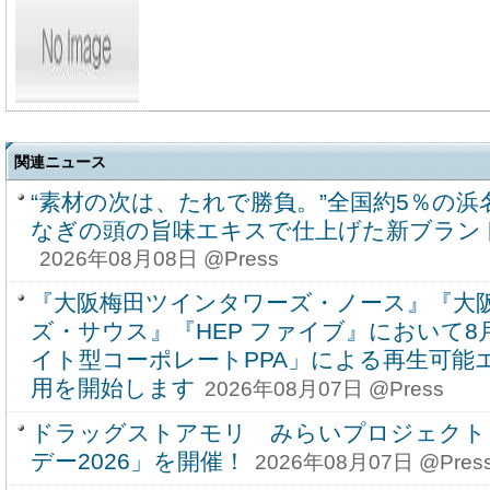
関連ニュース
“素材の次は、たれで勝負。”全国約5％の
なぎの頭の旨味エキスで仕上げた新ブラン
2026年08月08日 @Press
『大阪梅田ツインタワーズ・ノース』『大
ズ・サウス』『HEP ファイブ』において
イト型コーポレートPPA」による再生可能
用を開始します
2026年08月07日 @Press
ドラッグストアモリ みらいプロジェクト
デー2026」を開催！
2026年08月07日 @Pres