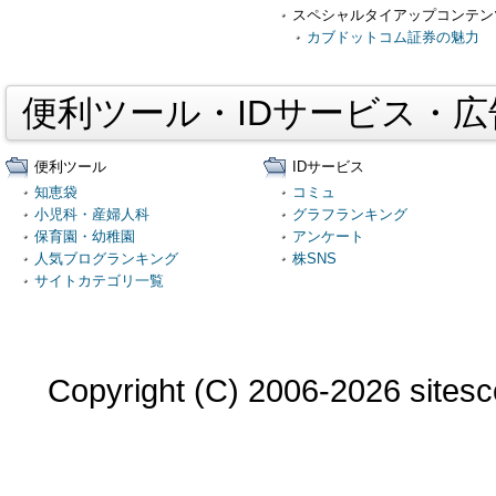
スペシャルタイアップコンテン
カブドットコム証券の魅力
便利ツール・IDサービス・
便利ツール
IDサービス
知恵袋
コミュ
小児科・産婦人科
グラフランキング
保育園・幼稚園
アンケート
人気ブログランキング
株SNS
サイトカテゴリ一覧
Copyright (C) 2006-2026 sitesco