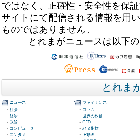
ではなく、正確性・安全性を保証
サイトにて配信される情報を用
ものではありません。
とれまがニュースは以下の
とれま
ニュース
ファイナンス
社会
コラム
経済
世界の株価
政治
CFD
コンピューター
経済指標
エンタメ
IR動画