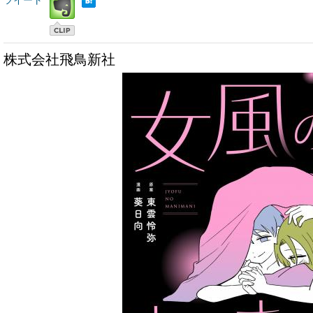
ツイート
株式会社飛鳥新社