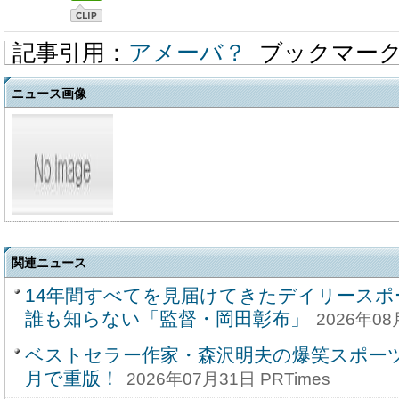
記事引用：
アメーバ？
ブックマー
ニュース画像
関連ニュース
14年間すべてを見届けてきたデイリースポ
誰も知らない「監督・岡田彰布」
2026年08
ベストセラー作家・森沢明夫の爆笑スポー
月で重版！
2026年07月31日 PRTimes