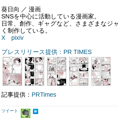
葵日向 ／ 漫画
SNSを中心に活動している漫画家。
日常、創作、ギャグなど、さまざまなジ
く制作している。
X
pixiv
プレスリリース提供：PR TIMES
記事提供：
PRTimes
ツイート