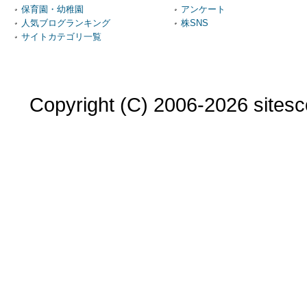
保育園・幼稚園
アンケート
人気ブログランキング
株SNS
サイトカテゴリ一覧
Copyright (C) 2006-2026 sitesco