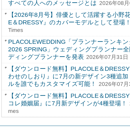
すべての人へのメッセージとは
2026年08月
【2026年8月号】俳優として活躍する小野花
E＆DRESSY』のカバーモデルとして登場
Times
PLACOLEWEDDING「プランナーラン
2026 SPRING」ウェディングプランナー
ディングプランナーを発表
2026年07月31日 
【ダウンロード無料】PLACOLE＆DRESS
わせのしおり』に7月の新デザイン3種追加
ルを誰でもカスタマイズ可能！
2026年07月
【ダウンロード無料】PLACOLE＆DRESS
コレ婚姻届』に7月新デザインが4種登場！
mes