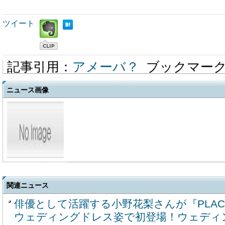
ツイート
記事引用：
アメーバ？
ブックマー
ニュース画像
関連ニュース
俳優として活躍する小野花梨さんが『PLACO
ウェディングドレス姿で初登場！ウェディ