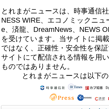
とれまがニュースは、時事通信社、カブ知恵
NESS WIRE、エコノミックニュース
e、済龍、DreamNews、NEWS O
を受けています。当サイトに掲
ではなく、正確性・安全性を保証
サイトにて配信される情報を用
ものではありません。
とれまがニュースは以下の