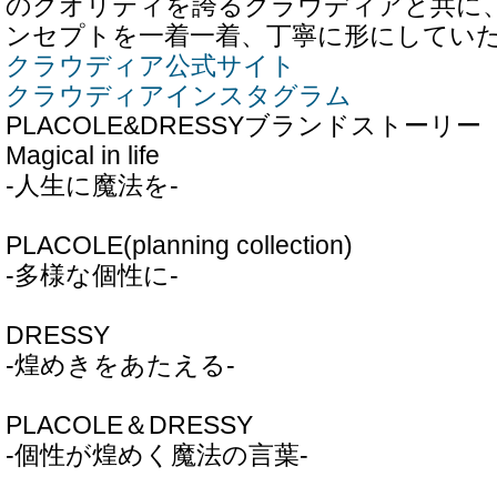
のクオリティを誇るクラウディアと共に
ンセプトを一着一着、丁寧に形にしてい
クラウディア公式サイト
クラウディアインスタグラム
PLACOLE&DRESSYブランドストーリー
Magical in life
-人生に魔法を-
PLACOLE(planning collection)
-多様な個性に-
DRESSY
-煌めきをあたえる-
PLACOLE＆DRESSY
-個性が煌めく魔法の言葉-