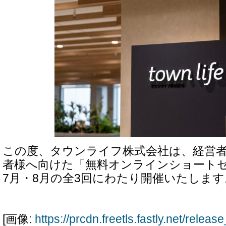
この度、タウンライフ株式会社は、経営
者様へ向けた「無料オンラインショートセ
7月・8月の全3回にわたり開催いたします
[画像:
https://prcdn.freetls.fastly.net/rele