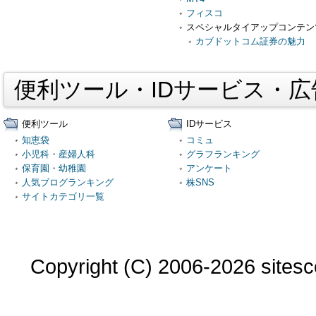
フィスコ
スペシャルタイアップコンテン
カブドットコム証券の魅力
便利ツール・IDサービス・
便利ツール
IDサービス
知恵袋
コミュ
小児科・産婦人科
グラフランキング
保育園・幼稚園
アンケート
人気ブログランキング
株SNS
サイトカテゴリ一覧
Copyright (C) 2006-2026 sitesco