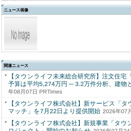
ニュース画像
関連ニュース
【タウンライフ未来総合研究所】注文住宅
予算は平均5,274万円 ─ 3.2万件分析、建物
年08月07日 PRTimes
【タウンライフ株式会社】新サービス「タ
マッチ」を7月22日より提供開始
2026年07月
【タウンライフ株式会社】新規事業「タウン
ロジェクト」開始のお知らせ
2026年07月24